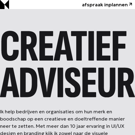
afspraak inplannen
CREATIEF ADVISEUR
Ik help bedrijven en organisaties om hun merk en
boodschap op een creatieve en doeltreffende manier
neer te zetten. Met meer dan 10 jaar ervaring in UI/UX
design en branding kijk ik zowel naar de visuele