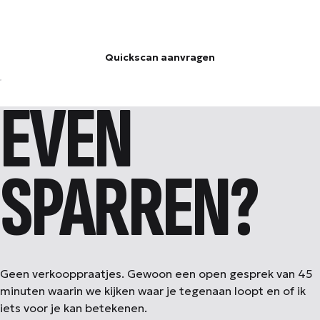
449
€
Quickscan aanvragen
EVEN
SPARREN?
Geen verkooppraatjes. Gewoon een open gesprek van 45
minuten waarin we kijken waar je tegenaan loopt en of ik
iets voor je kan betekenen.