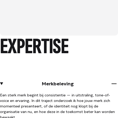
EXPERTISE
Merkbeleving
Een sterk merk begint bij consistentie — in uitstraling, tone-of-
voice en ervaring. In dit traject onderzoek ik hoe jouw merk zich
momenteel presenteert, of de identiteit nog klopt bij de
organisatie van nu, en hoe deze in de toekomst beter kan worden
bewaakt.