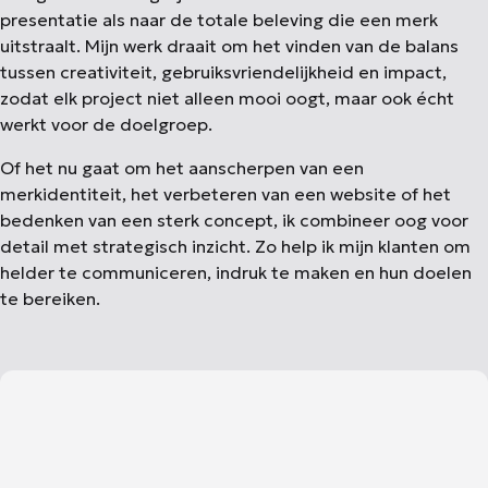
presentatie als naar de totale beleving die een merk
uitstraalt. Mijn werk draait om het vinden van de balans
tussen creativiteit, gebruiksvriendelijkheid en impact,
zodat elk project niet alleen mooi oogt, maar ook écht
werkt voor de doelgroep.
Of het nu gaat om het aanscherpen van een
merkidentiteit, het verbeteren van een website of het
bedenken van een sterk concept, ik combineer oog voor
detail met strategisch inzicht. Zo help ik mijn klanten om
helder te communiceren, indruk te maken en hun doelen
te bereiken.